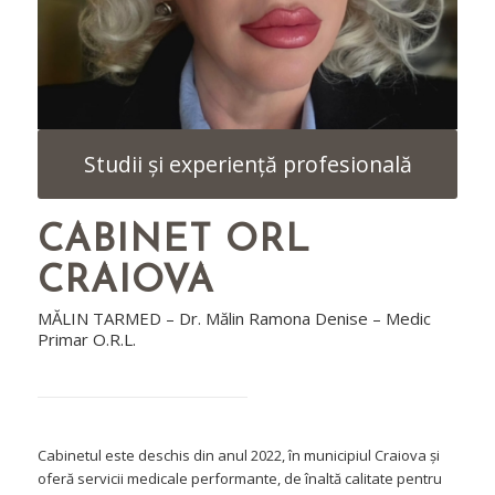
Studii și experiență profesională
CABINET ORL
CRAIOVA
MĂLIN TARMED – Dr. Mălin Ramona Denise – Medic
Primar O.R.L.
Cabinetul este deschis din anul 2022, în municipiul Craiova și
oferă servicii medicale performante, de înaltă calitate pentru